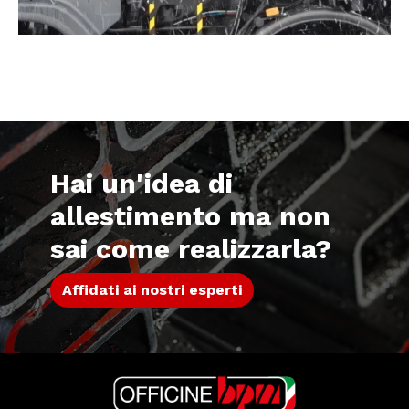
Hai un'idea di
allestimento ma non
sai come realizzarla?
Affidati ai nostri esperti