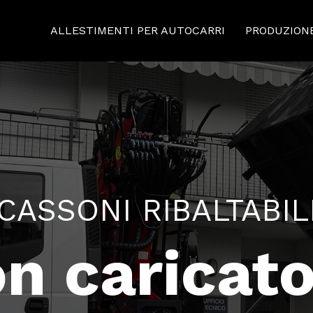
ALLESTIMENTI PER AUTOCARRI
PRODUZION
CASSONI RIBALTABIL
n caricat