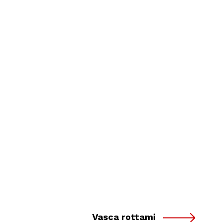
Vasca rottami