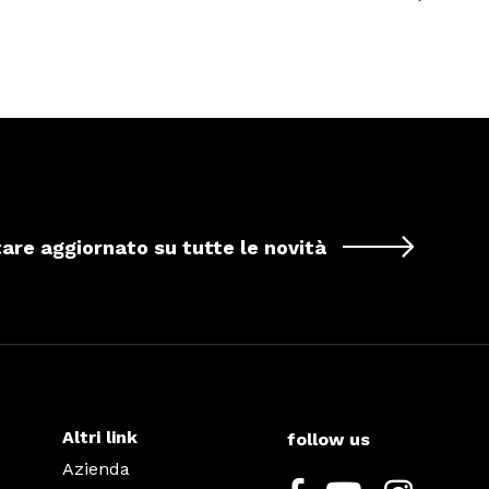
tare aggiornato su tutte le novità
Altri link
follow us
Azienda