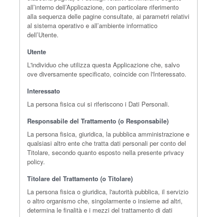
all’interno dell’Applicazione, con particolare riferimento
alla sequenza delle pagine consultate, ai parametri relativi
al sistema operativo e all’ambiente informatico
dell’Utente.
Utente
L'individuo che utilizza questa Applicazione che, salvo
ove diversamente specificato, coincide con l'Interessato.
Interessato
La persona fisica cui si riferiscono i Dati Personali.
Responsabile del Trattamento (o Responsabile)
La persona fisica, giuridica, la pubblica amministrazione e
qualsiasi altro ente che tratta dati personali per conto del
Titolare, secondo quanto esposto nella presente privacy
policy.
Titolare del Trattamento (o Titolare)
La persona fisica o giuridica, l'autorità pubblica, il servizio
o altro organismo che, singolarmente o insieme ad altri,
determina le finalità e i mezzi del trattamento di dati