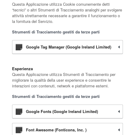
Questa Applicazione utilizza Cookie comunemente detti
“tecnici” o altri Strumenti di Tracciamento analoghi per svolgere
attività strettamente necessarie a garantire il funzionamento o
la fornitura del Servizio.
Strumenti di Tracciamento gestiti da terze parti
Google Tag Manager (Google Ireland Limited)
Esperienza
Questa Applicazione utilizza Strumenti di Tracciamento per
migliorare la qualità della user experience e consentire le
interazioni con contenuti, network e piattaforme esterni.
Strumenti di Tracciamento gestiti da terze parti
Google Fonts (Google Ireland Limited)
Font Awesome (Fonticons, Inc. )