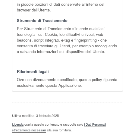
in piccole porzioni di dati conservate all'interno del
browser dell'Utente.
Strumento di Tracciamento
Per Strumento di Tracciamento s’intende qualsiasi
tecnologia - es. Cookie, identificativi univoci, web
beacons, script integrati, e-tag e fingerprinting - che
consenta di tracciare gli Utenti, per esempio raccogliendo
o salvando informazioni sul dispositivo dell’Utente.
Riferimenti legali
Ove non diversamente specificato, questa policy riguarda
esclusivamente questa Applicazione.
Ultima modifica: 3 febbraio 2025
iubenda
ospita questo contenuto e raccoglie solo
i Dati Personali
strettamente necessari
alla sua fornitura.