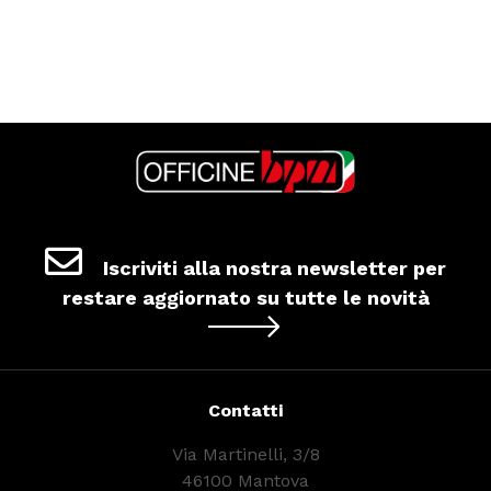
Iscriviti alla nostra newsletter per
restare aggiornato su tutte le novità
Contatti
Via Martinelli, 3/8
46100 Mantova