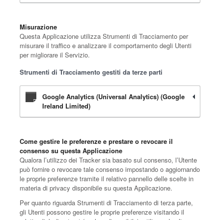
Misurazione
Questa Applicazione utilizza Strumenti di Tracciamento per
misurare il traffico e analizzare il comportamento degli Utenti
per migliorare il Servizio.
Strumenti di Tracciamento gestiti da terze parti
Google Analytics (Universal Analytics) (Google
Ireland Limited)
Come gestire le preferenze e prestare o revocare il
consenso su questa Applicazione
Qualora l’utilizzo dei Tracker sia basato sul consenso, l’Utente
può fornire o revocare tale consenso impostando o aggiornando
le proprie preferenze tramite il relativo pannello delle scelte in
materia di privacy disponibile su questa Applicazione.
Per quanto riguarda Strumenti di Tracciamento di terza parte,
gli Utenti possono gestire le proprie preferenze visitando il