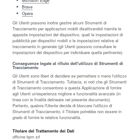
Microsoft Edge
Brave
Opera
Gli Utenti possono inoltre gestire alcuni Strumenti di
Tracciamento per applicazioni mobili disattivandoli tramite le
apposite impostazioni del dispositivo, quali le impostazioni di
pubblicità per dispositivi mobili o le impostazioni relative al
tracciamento in generale (gli Utenti possono consultare le
impostazioni del dispositivo per individuare quella pertinente).
Conseguenze legate al rifiuto dell'utilizzo di Strumenti di
Tracciamento
Gli Utenti sono liberi di decidere se permettere o meno l'utilizzo
di Strumenti di Tracciamento. Tuttavia, si noti che gli Strumenti
di Tracciamento consentono a questa Applicazione di fornire
agli Utenti un'esperienza migliore e funzionalità avanzate (in
linea con le finalità delineate nel presente documento).
Pertanto, qualora l'Utente decida di bloccare l'utilizzo di
Strumenti di Tracciamento, il Titolare potrebbe non essere in
grado di fornire le relative funzionalità.
Titolare del Trattamento dei Dati
officine bpm srl