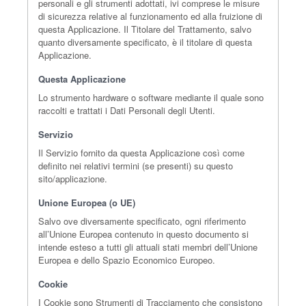
personali e gli strumenti adottati, ivi comprese le misure
di sicurezza relative al funzionamento ed alla fruizione di
questa Applicazione. Il Titolare del Trattamento, salvo
quanto diversamente specificato, è il titolare di questa
Applicazione.
Questa Applicazione
Lo strumento hardware o software mediante il quale sono
raccolti e trattati i Dati Personali degli Utenti.
Servizio
Il Servizio fornito da questa Applicazione così come
definito nei relativi termini (se presenti) su questo
sito/applicazione.
Unione Europea (o UE)
Salvo ove diversamente specificato, ogni riferimento
all’Unione Europea contenuto in questo documento si
intende esteso a tutti gli attuali stati membri dell’Unione
Europea e dello Spazio Economico Europeo.
Cookie
I Cookie sono Strumenti di Tracciamento che consistono