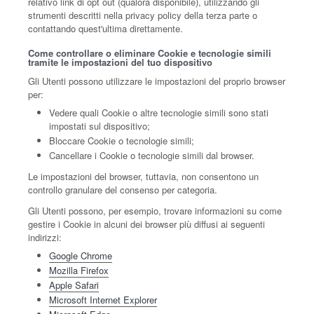
relativo link di opt out (qualora disponibile), utilizzando gli
strumenti descritti nella privacy policy della terza parte o
contattando quest'ultima direttamente.
Come controllare o eliminare Cookie e tecnologie simili
tramite le impostazioni del tuo dispositivo
Gli Utenti possono utilizzare le impostazioni del proprio browser
per:
Vedere quali Cookie o altre tecnologie simili sono stati
impostati sul dispositivo;
Bloccare Cookie o tecnologie simili;
Cancellare i Cookie o tecnologie simili dal browser.
Le impostazioni del browser, tuttavia, non consentono un
controllo granulare del consenso per categoria.
Gli Utenti possono, per esempio, trovare informazioni su come
gestire i Cookie in alcuni dei browser più diffusi ai seguenti
indirizzi:
Google Chrome
Mozilla Firefox
Apple Safari
Microsoft Internet Explorer