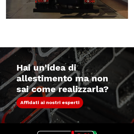
Hai un'idea di
allestimento ma non
sai come realizzarla?
Affidati ai nostri esperti