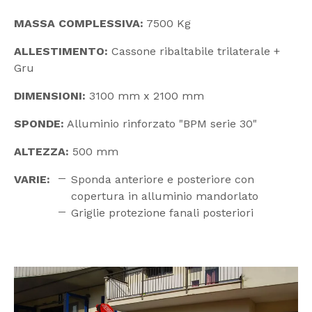
MASSA COMPLESSIVA:
7500 Kg
ALLESTIMENTO:
Cassone ribaltabile trilaterale +
Gru
DIMENSIONI:
3100 mm x 2100 mm
SPONDE:
Alluminio rinforzato "BPM serie 30"
ALTEZZA:
500 mm
VARIE:
Sponda anteriore e posteriore con
copertura in alluminio mandorlato
Griglie protezione fanali posteriori