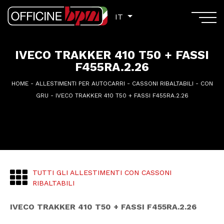
IT
IT
IVECO TRAKKER 410 T50 + FASSI
F455RA.2.26
HOME
-
ALLESTIMENTI PER AUTOCARRI
-
CASSONI RIBALTABILI
-
CON
GRU
-
IVECO TRAKKER 410 T50 + FASSI F455RA.2.26
TUTTI GLI ALLESTIMENTI CON CASSONI
RIBALTABILI
IVECO TRAKKER 410 T50 + FASSI F455RA.2.26