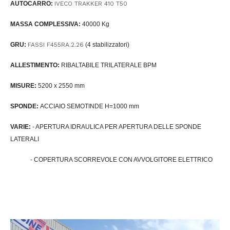
AUTOCARRO:
IVECO TRAKKER 410 T50
MASSA COMPLESSIVA:
40000 Kg
GRU:
FASSI F455RA.2.26
(4 stabilizzatori)
ALLESTIMENTO:
RIBALTABILE TRILATERALE BPM
MISURE:
5200 x 2550 mm
SPONDE:
ACCIAIO SEMOTINDE H=1000 mm
VARIE:
- APERTURA IDRAULICA PER APERTURA DELLE SPONDE
LATERALI
- COPERTURA SCORREVOLE CON AVVOLGITORE ELETTRICO