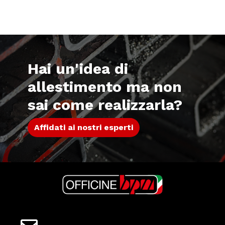
Hai un'idea di
allestimento ma non
sai come realizzarla?
Affidati ai nostri esperti