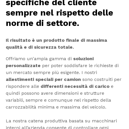
specifiche del cliente
sempre nel rispetto delle
norme di settore.
Il risultato è un prodotto finale di massima
qualità e di sicurezza totale.
Offriamo un'ampia gamma di
soluzioni
personalizzate
per poter soddisfare le richieste di
un mercato sempre più esigente. I nostri
allestimenti speciali per camion
sono costruiti per
rispondere alle
differenti necessità di carico
e
quindi possono avere dimensioni e strutture
variabili, sempre e comunque nel rispetto della
carrozzabilità minima e massima del veicolo.
La nostra catena produttiva basata su macchinari
interni all’azienda consente di controllare ogni