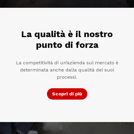
La qualità è il nostro
punto di forza
La competitività di un’azienda sul mercato è
determinata anche dalla qualità dei suoi
processi.
Scopri di più