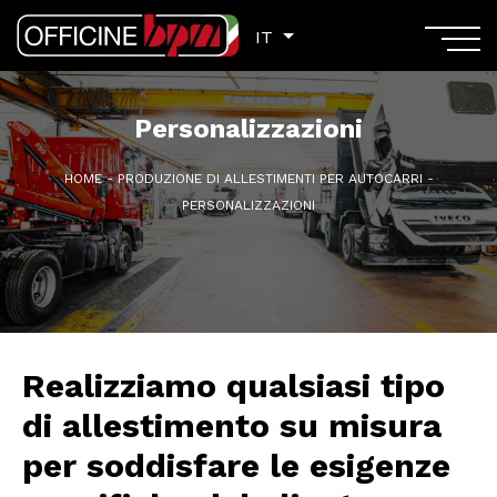
IT
IT
Personalizzazioni
HOME
-
PRODUZIONE DI ALLESTIMENTI PER AUTOCARRI
-
PERSONALIZZAZIONI
Realizziamo qualsiasi tipo
di allestimento su misura
per soddisfare le esigenze