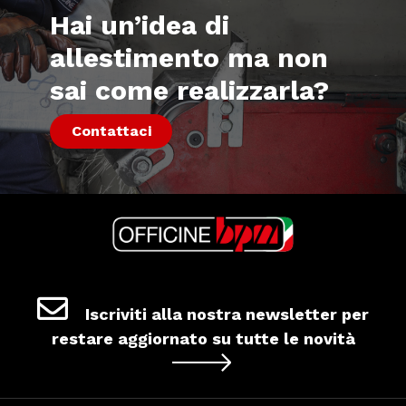
Hai un’idea di
allestimento ma non
sai come realizzarla?
Contattaci
Iscriviti alla nostra newsletter per
restare aggiornato su tutte le novità