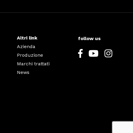
Altri link
follow us
Azienda
Produzione
Marchi trattati
News