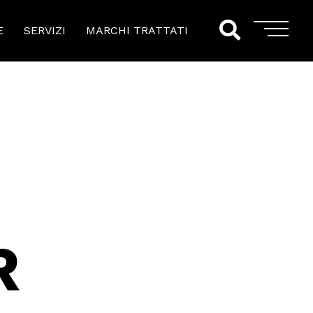
E
SERVIZI
MARCHI TRATTATI
R