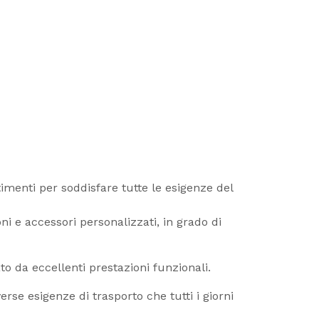
stimenti per soddisfare tutte le esigenze del
 e accessori personalizzati, in grado di
o da eccellenti prestazioni funzionali.
erse esigenze di trasporto che tutti i giorni