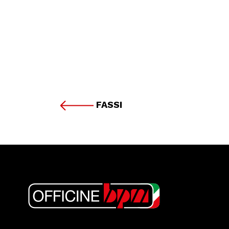
FASSI