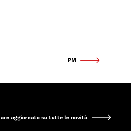
PM
tare aggiornato su tutte le novità