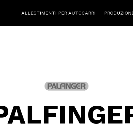
ALLESTIMENTI PER AUTOCARRI
PRODUZION
PALFINGE