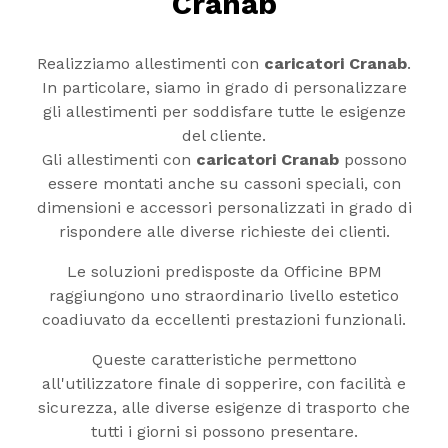
Cranab
Realizziamo allestimenti con
caricatori Cranab
.
In particolare, siamo in grado di personalizzare
gli allestimenti per soddisfare tutte le esigenze
del cliente.
Gli allestimenti con
caricatori Cranab
possono
essere montati anche su cassoni speciali, con
dimensioni e accessori personalizzati in grado di
rispondere alle diverse richieste dei clienti.
Le soluzioni predisposte da Officine BPM
raggiungono uno straordinario livello estetico
coadiuvato da eccellenti prestazioni funzionali.
Queste caratteristiche permettono
all'utilizzatore finale di sopperire, con facilità e
sicurezza, alle diverse esigenze di trasporto che
tutti i giorni si possono presentare.