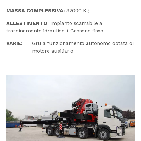
MASSA COMPLESSIVA:
32000 Kg
ALLESTIMENTO:
Impianto scarrabile a
trascinamento idraulico + Cassone fisso
VARIE:
Gru a funzionamento autonomo dotata di
motore ausiliario