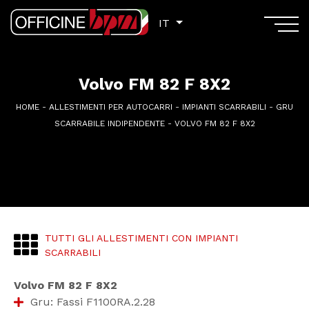
IT
IT
Volvo FM 82 F 8X2
HOME
-
ALLESTIMENTI PER AUTOCARRI
-
IMPIANTI SCARRABILI
-
GRU
SCARRABILE INDIPENDENTE
-
VOLVO FM 82 F 8X2
TUTTI GLI ALLESTIMENTI CON IMPIANTI
SCARRABILI
Volvo FM 82 F 8X2
Gru: Fassi F1100RA.2.28