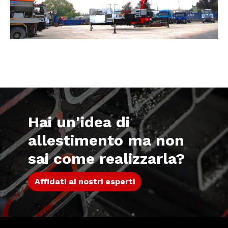
Hai un'idea di
allestimento ma non
sai come realizzarla?
Affidati ai nostri esperti