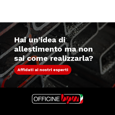
Hai un'idea di
allestimento ma non
sai come realizzarla?
Affidati ai nostri esperti