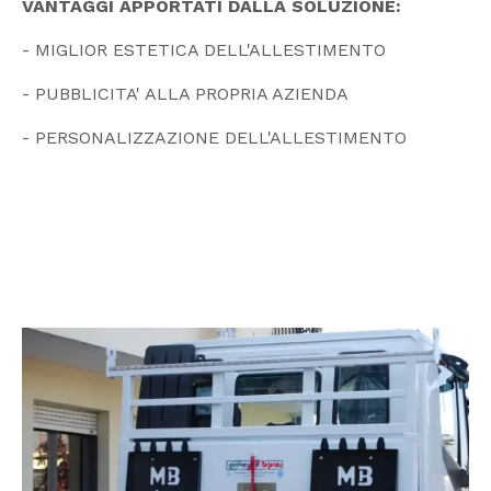
VANTAGGI APPORTATI DALLA SOLUZIONE:
- MIGLIOR ESTETICA DELL'ALLESTIMENTO
- PUBBLICITA' ALLA PROPRIA AZIENDA
- PERSONALIZZAZIONE DELL'ALLESTIMENTO