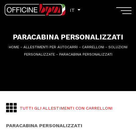
IT
IT
PARACABINA PERSONALIZZATI
HOME
-
ALLESTIMENTI PER AUTOCARRI
-
CARRELLONI
-
SOLUZIONI
PERSONALIZZATE
-
PARACABINA PERSONALIZZATI
TUTTI GLI ALLESTIMENTI CON CARRELLONI
PARACABINA PERSONALIZZATI