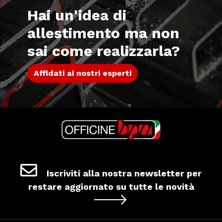
Hai un'idea di
allestimento ma non
sai come realizzarla?
Affidati ai nostri esperti
Iscriviti alla nostra newsletter per
restare aggiornato su tutte le novità