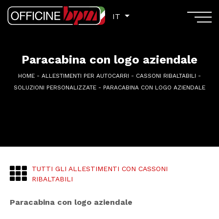
IT
IT
Paracabina con logo aziendale
HOME
-
ALLESTIMENTI PER AUTOCARRI
-
CASSONI RIBALTABILI
-
SOLUZIONI PERSONALIZZATE
-
PARACABINA CON LOGO AZIENDALE
TUTTI GLI ALLESTIMENTI CON CASSONI
RIBALTABILI
Paracabina con logo aziendale