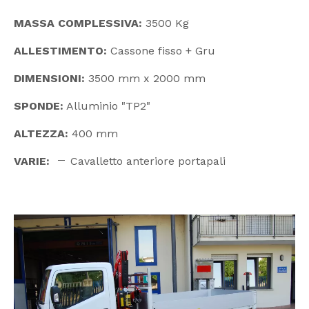
MASSA COMPLESSIVA:
3500 Kg
ALLESTIMENTO:
Cassone fisso + Gru
DIMENSIONI:
3500 mm x 2000 mm
SPONDE:
Alluminio "TP2"
ALTEZZA:
400 mm
VARIE:
Cavalletto anteriore portapali