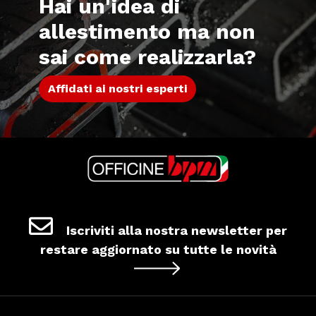
Hai un'idea di
allestimento ma non
sai come realizzarla?
Affidati ai nostri esperti
Iscriviti alla nostra newsletter per
restare aggiornato su tutte le novità