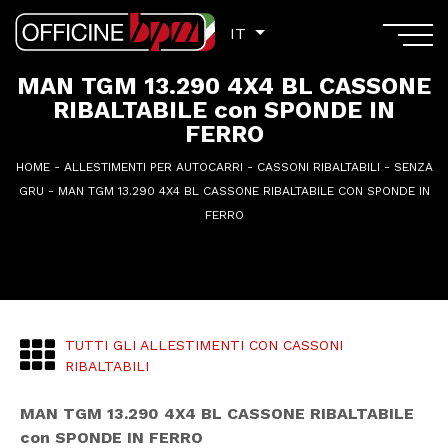
IT
IT
MAN TGM 13.290 4X4 BL CASSONE
RIBALTABILE con SPONDE IN
FERRO
HOME
-
ALLESTIMENTI PER AUTOCARRI
-
CASSONI RIBALTABILI
-
SENZA
GRU
-
MAN TGM 13.290 4X4 BL CASSONE RIBALTABILE CON SPONDE IN
FERRO
TUTTI GLI ALLESTIMENTI CON CASSONI
RIBALTABILI
MAN TGM 13.290 4X4 BL CASSONE RIBALTABILE
con SPONDE IN FERRO