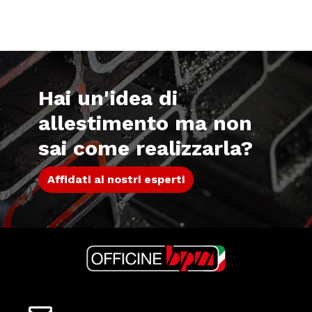
Hai un'idea di
allestimento ma non
sai come realizzarla?
Affidati ai nostri esperti