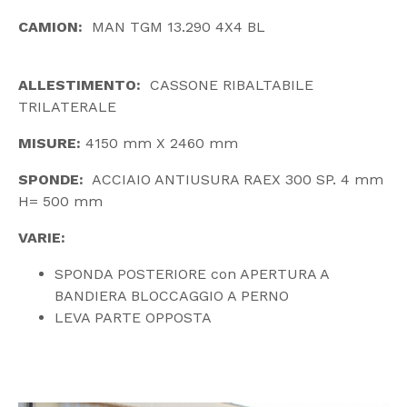
CAMION:
MAN TGM 13.290 4X4 BL
ALLESTIMENTO:
CASSONE RIBALTABILE
TRILATERALE
MISURE:
4150 mm X 2460 mm
SPONDE:
ACCIAIO ANTIUSURA RAEX 300 SP. 4 mm
H= 500 mm
VARIE:
SPONDA POSTERIORE con APERTURA A
BANDIERA BLOCCAGGIO A PERNO
LEVA PARTE OPPOSTA