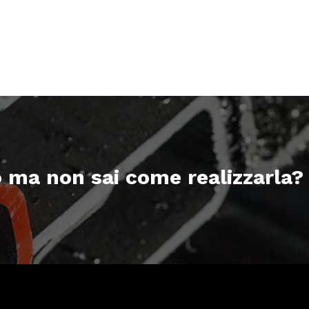
o ma non sai come realizzarla?