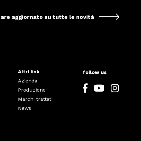
tare aggiornato su tutte le novità
Altri link
follow us
Azienda
Produzione
Marchi trattati
News