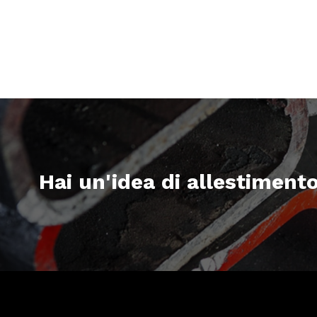
Hai un'idea di allestiment