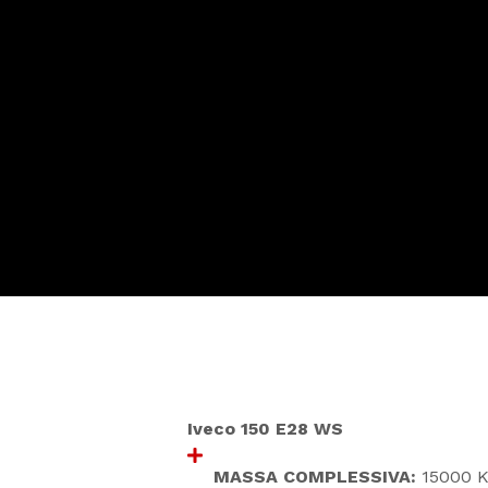
Iveco 150 E28 WS
MASSA COMPLESSIVA:
15000 