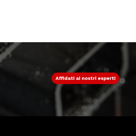
Affidati ai nostri esperti